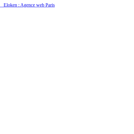
Eloken : Agence web Paris